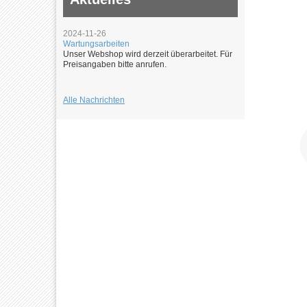
2024-11-26
Wartungsarbeiten
Unser Webshop wird derzeit überarbeitet. Für
Preisangaben bitte anrufen.
Alle Nachrichten