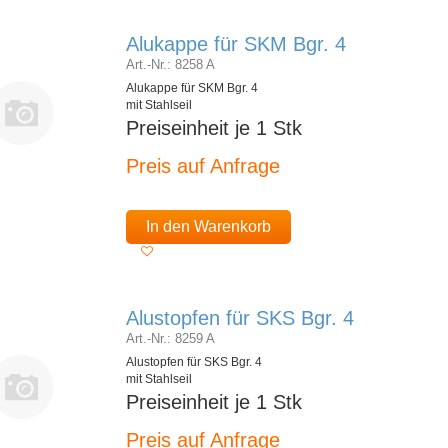
Alukappe für SKM Bgr. 4
Art.-Nr.: 8258 A
Alukappe für SKM Bgr. 4
mit Stahlseil
Preiseinheit je 1 Stk
Preis auf Anfrage
In den Warenkorb
Alustopfen für SKS Bgr. 4
Art.-Nr.: 8259 A
Alustopfen für SKS Bgr. 4
mit Stahlseil
Preiseinheit je 1 Stk
Preis auf Anfrage