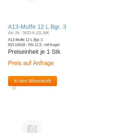
A13-Muffe 12 L Bgr. 3
Art.-Nr.: 3423-A-12L-MK
A13-Muffe 12 L Bgr. 3
ISO 16028 - DN 12,5 - mit Kugel
Preiseinheit je 1 Stk
Preis auf Anfrage
In den Warenkorb