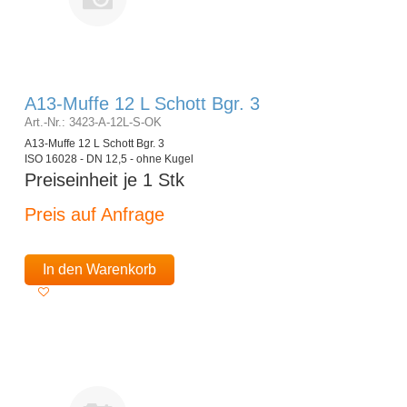
A13-Muffe 12 L Schott Bgr. 3
Art.-Nr.: 3423-A-12L-S-OK
A13-Muffe 12 L Schott Bgr. 3
ISO 16028 - DN 12,5 - ohne Kugel
Preiseinheit je 1 Stk
Preis auf Anfrage
In den Warenkorb