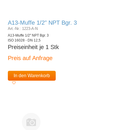
A13-Muffe 1/2" NPT Bgr. 3
Art.-Nr.: 1223-A-N
A13-Muffe 1/2" NPT Bgr. 3
ISO 16028 - DN 12,5
Preiseinheit je 1 Stk
Preis auf Anfrage
In den Warenkorb