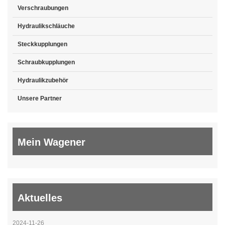
Verschraubungen
Hydraulikschläuche
Steckkupplungen
Schraubkupplungen
Hydraulikzubehör
Unsere Partner
Mein Wagener
Aktuelles
2024-11-26