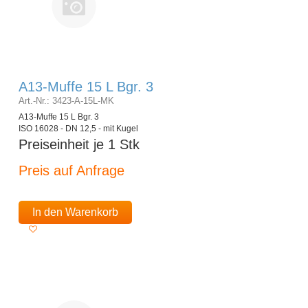
A13-Muffe 15 L Bgr. 3
Art.-Nr.: 3423-A-15L-MK
A13-Muffe 15 L Bgr. 3
ISO 16028 - DN 12,5 - mit Kugel
Preiseinheit je 1 Stk
Preis auf Anfrage
In den Warenkorb