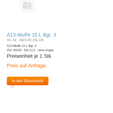
A13-Muffe 15 L Bgr. 3
Art.-Nr.: 3423-AE-15L-OK
A13-Muffe 15 L Bgr. 3
ISO 16028 - DN 12,5 - ohne Kugel
Preiseinheit je 1 Stk
Preis auf Anfrage
In den Warenkorb