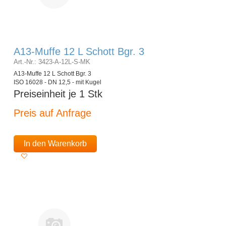
A13-Muffe 12 L Schott Bgr. 3
Art.-Nr.: 3423-A-12L-S-MK
A13-Muffe 12 L Schott Bgr. 3
ISO 16028 - DN 12,5 - mit Kugel
Preiseinheit je 1 Stk
Preis auf Anfrage
In den Warenkorb