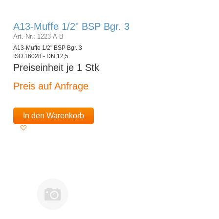
A13-Muffe 1/2" BSP Bgr. 3
Art.-Nr.: 1223-A-B
A13-Muffe 1/2" BSP Bgr. 3
ISO 16028 - DN 12,5
Preiseinheit je 1 Stk
Preis auf Anfrage
In den Warenkorb