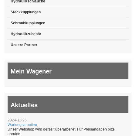
Hydraulikschläuche
Steckkupplungen
Schraubkupplungen
Hydraulikzubehör
Unsere Partner
Mein Wagener
Aktuelles
2024-11-26
Wartungsarbeiten
Unser Webshop wird derzeit überarbeitet. Für Preisangaben bitte
anrufen.