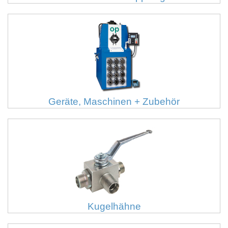
Geräte, Maschinen + Zubehör
Kugelhähne