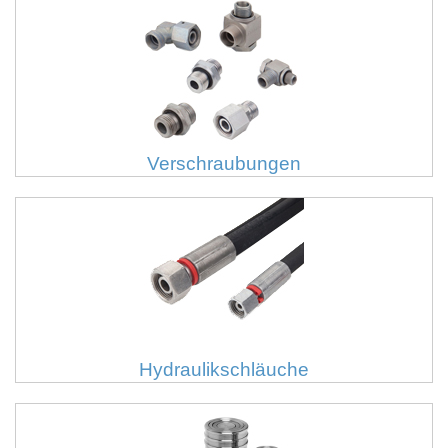
Verschraubungen
Hydraulikschläuche