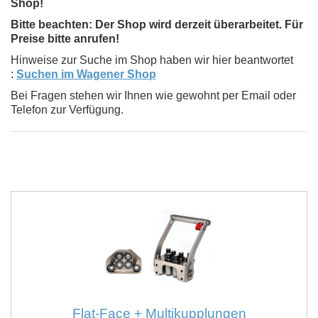
Shop!
Bitte beachten: Der Shop wird derzeit überarbeitet. Für
Preise bitte anrufen!
Hinweise zur Suche im Shop haben wir hier beantwortet
:
Suchen im Wagener Shop
Bei Fragen stehen wir Ihnen wie gewohnt per Email oder
Telefon zur Verfügung.
Flat-Face + Multikupplungen