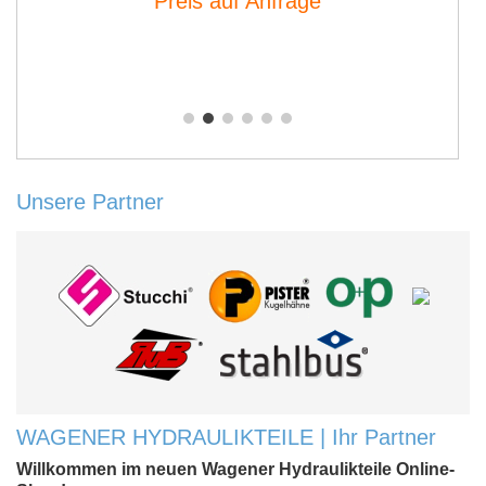
Preis auf Anfrage
Unsere Partner
WAGENER HYDRAULIKTEILE | Ihr Partner
Willkommen im neuen Wagener Hydraulikteile Online-