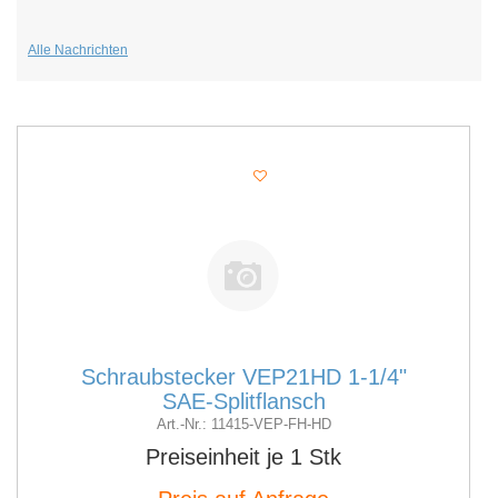
Alle Nachrichten
Schraubstecker VEP21HD 1-1/4"
SAE-Splitflansch
Art.-Nr.: 11415-VEP-FH-HD
Preiseinheit je 1 Stk