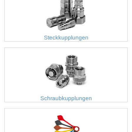
Steckkupplungen
Schraubkupplungen