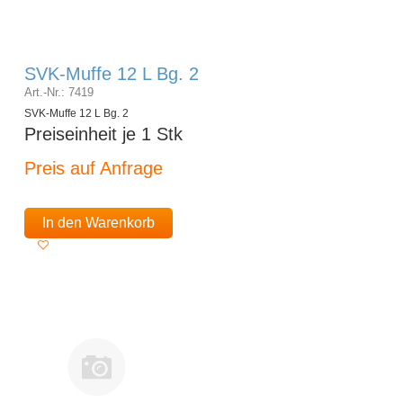
SVK-Muffe 12 L Bg. 2
Art.-Nr.: 7419
SVK-Muffe 12 L Bg. 2
Preiseinheit je 1 Stk
Preis auf Anfrage
In den Warenkorb