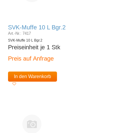
SVK-Muffe 10 L Bgr.2
Art.-Nr.: 7417
SVK-Muffe 10 L Bgr.2
Preiseinheit je 1 Stk
Preis auf Anfrage
In den Warenkorb