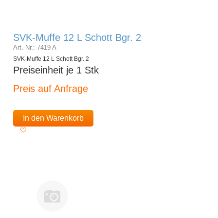
SVK-Muffe 12 L Schott Bgr. 2
Art.-Nr.: 7419 A
SVK-Muffe 12 L Schott Bgr. 2
Preiseinheit je 1 Stk
Preis auf Anfrage
In den Warenkorb