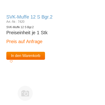
SVK-Muffe 12 S Bgr.2
Art.-Nr.: 7420
SVK-Muffe 12 S Bgr.2
Preiseinheit je 1 Stk
Preis auf Anfrage
In den Warenkorb