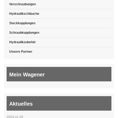
Verschraubungen
Hydraulikschläuche
Steckkupplungen
Schraubkupplungen
Hydraulikzubehör
Unsere Partner
Mein Wagener
Aktuelles
2024-11-26