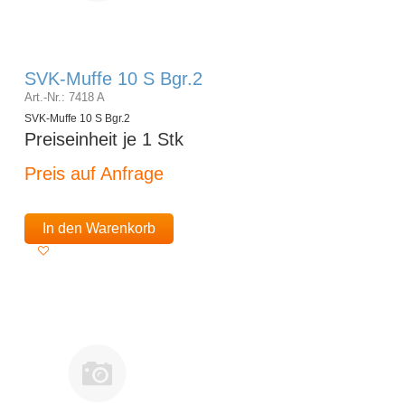
SVK-Muffe 10 S Bgr.2
Art.-Nr.: 7418 A
SVK-Muffe 10 S Bgr.2
Preiseinheit je 1 Stk
Preis auf Anfrage
In den Warenkorb