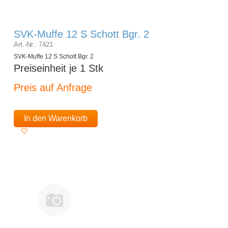
SVK-Muffe 12 S Schott Bgr. 2
Art.-Nr.: 7421
SVK-Muffe 12 S Schott Bgr. 2
Preiseinheit je 1 Stk
Preis auf Anfrage
In den Warenkorb