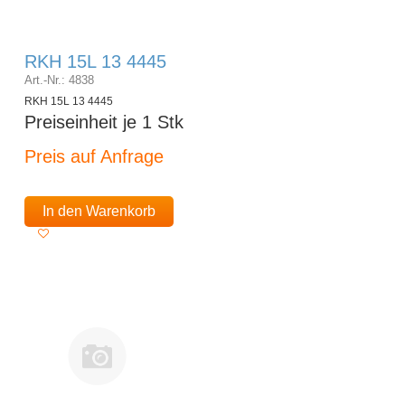
RKH 15L 13 4445
Art.-Nr.: 4838
RKH 15L 13 4445
Preiseinheit je 1 Stk
Preis auf Anfrage
In den Warenkorb