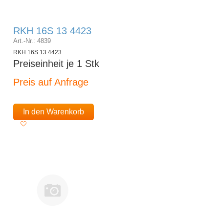
RKH 16S 13 4423
Art.-Nr.: 4839
RKH 16S 13 4423
Preiseinheit je 1 Stk
Preis auf Anfrage
In den Warenkorb