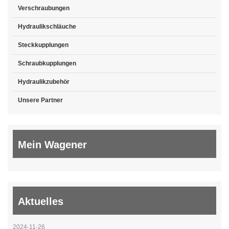
Verschraubungen
Hydraulikschläuche
Steckkupplungen
Schraubkupplungen
Hydraulikzubehör
Unsere Partner
Mein Wagener
Aktuelles
2024-11-26