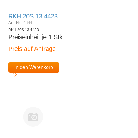
RKH 20S 13 4423
Art.-Nr.: 4844
RKH 20S 13 4423
Preiseinheit je 1 Stk
Preis auf Anfrage
In den Warenkorb