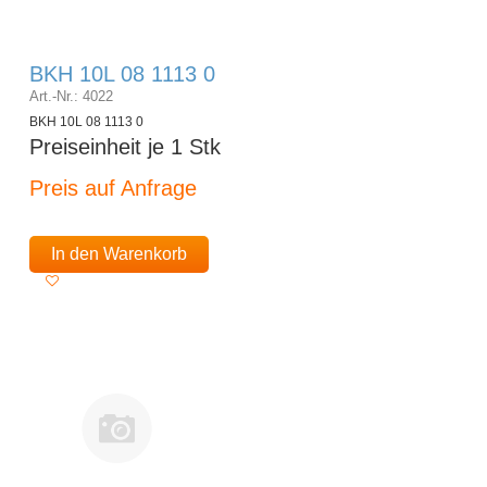
BKH 10L 08 1113 0
Art.-Nr.: 4022
BKH 10L 08 1113 0
Preiseinheit je 1 Stk
Preis auf Anfrage
In den Warenkorb