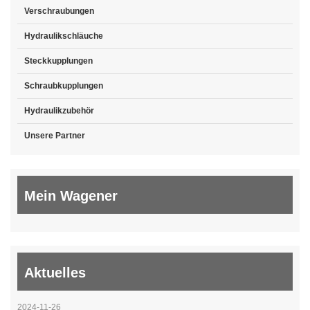
Verschraubungen
Hydraulikschläuche
Steckkupplungen
Schraubkupplungen
Hydraulikzubehör
Unsere Partner
Mein Wagener
Aktuelles
2024-11-26