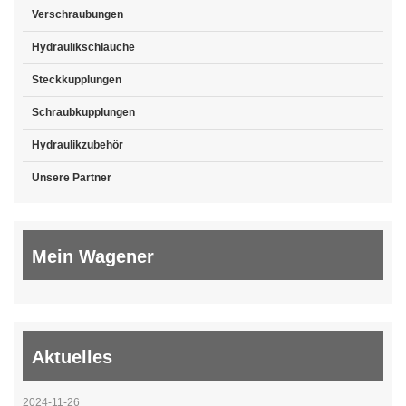
Verschraubungen
Hydraulikschläuche
Steckkupplungen
Schraubkupplungen
Hydraulikzubehör
Unsere Partner
Mein Wagener
Aktuelles
2024-11-26