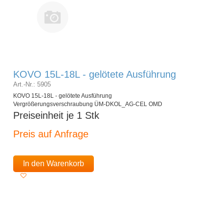
KOVO 15L-18L - gelötete Ausführung
Art.-Nr.: 5905
KOVO 15L-18L - gelötete Ausführung
Vergrößerungsverschraubung ÜM-DKOL_AG-CEL OMD
Preiseinheit je 1 Stk
Preis auf Anfrage
In den Warenkorb