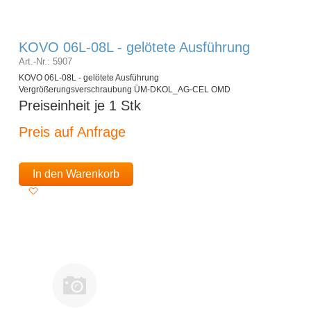
KOVO 06L-08L - gelötete Ausführung
Art.-Nr.: 5907
KOVO 06L-08L - gelötete Ausführung
Vergrößerungsverschraubung ÜM-DKOL_AG-CEL OMD
Preiseinheit je 1 Stk
Preis auf Anfrage
In den Warenkorb