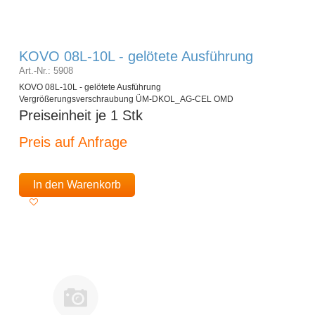
KOVO 08L-10L - gelötete Ausführung
Art.-Nr.: 5908
KOVO 08L-10L - gelötete Ausführung
Vergrößerungsverschraubung ÜM-DKOL_AG-CEL OMD
Preiseinheit je 1 Stk
Preis auf Anfrage
In den Warenkorb