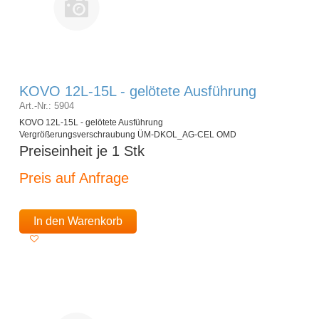
KOVO 12L-15L - gelötete Ausführung
Art.-Nr.: 5904
KOVO 12L-15L - gelötete Ausführung
Vergrößerungsverschraubung ÜM-DKOL_AG-CEL OMD
Preiseinheit je 1 Stk
Preis auf Anfrage
In den Warenkorb