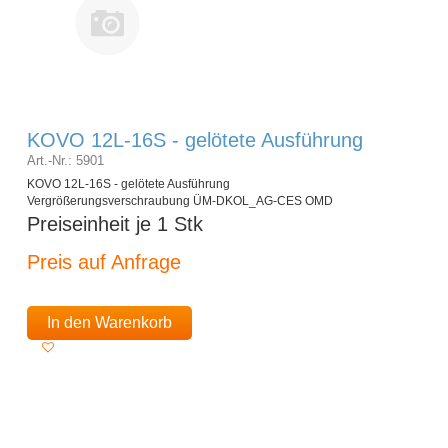
KOVO 12L-16S - gelötete Ausführung
Art.-Nr.: 5901
KOVO 12L-16S - gelötete Ausführung
Vergrößerungsverschraubung ÜM-DKOL_AG-CES OMD
Preiseinheit je 1 Stk
Preis auf Anfrage
In den Warenkorb