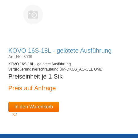
KOVO 16S-18L - gelötete Ausführung
Art.-Nr.: 5906
KOVO 16S-18L - gelötete Ausführung
Vergrößerungsverschraubung ÜM-DKOS_AG-CEL OMD
Preiseinheit je 1 Stk
Preis auf Anfrage
In den Warenkorb