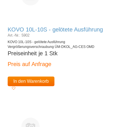
KOVO 10L-10S - gelötete Ausführung
Art.-Nr.: 5902
KOVO 10L-10S - gelötete Ausführung
Vergrößerungsverschraubung ÜM-DKOL_AG-CES OMD
Preiseinheit je 1 Stk
Preis auf Anfrage
In den Warenkorb