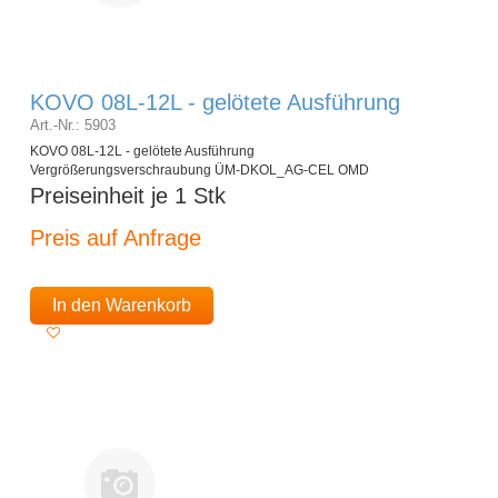
KOVO 08L-12L - gelötete Ausführung
Art.-Nr.: 5903
KOVO 08L-12L - gelötete Ausführung
Vergrößerungsverschraubung ÜM-DKOL_AG-CEL OMD
Preiseinheit je 1 Stk
Preis auf Anfrage
In den Warenkorb