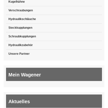
Kugelhähne
Verschraubungen
Hydraulikschläuche
Steckkupplungen
Schraubkupplungen
Hydraulikzubehör
Unsere Partner
Mein Wagener
Aktuelles