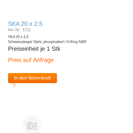
SKA 20 x 2,5
Art.-Nr.: 5711
SKA 20 x 2,5
Schweisskegel Stahl, phosphatiert / O-Ring NBR
Preiseinheit je 1 Stk
Preis auf Anfrage
In den Warenkorb