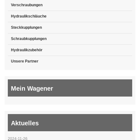
Verschraubungen
Hydraulikschläuche
Steckkupplungen
Schraubkupplungen
Hydraulikzubehör
Unsere Partner
Mein Wagener
Aktuelles
2024-11-26