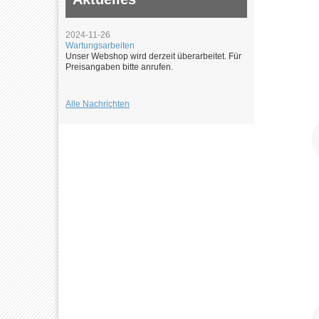
2024-11-26
Wartungsarbeiten
Unser Webshop wird derzeit überarbeitet. Für
Preisangaben bitte anrufen.
Alle Nachrichten