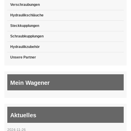
Verschraubungen
Hydraulikschläuche
Steckkupplungen
Schraubkupplungen
Hydraulikzubehör
Unsere Partner
Mein Wagener
Aktuelles
2024-11-26