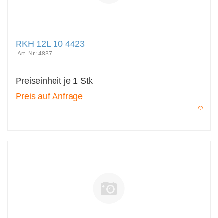
RKH 12L 10 4423
Art.-Nr.: 4837
Preiseinheit je 1 Stk
Preis auf Anfrage